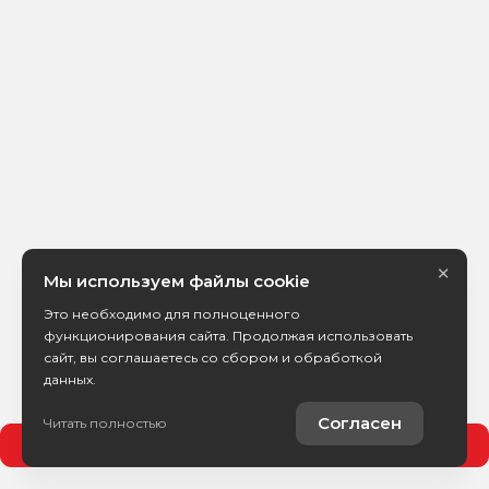
×
Мы используем файлы cookie
Это необходимо для полноценного
функционирования сайта. Продолжая использовать
сайт, вы соглашаетесь со сбором и обработкой
данных.
Согласен
Читать полностью
Позвонить