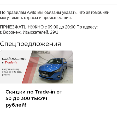
По правилам Avito мы обязаны указать, что автомобили
могут иметь окрасы и происшествия.
ПРИЕЗЖАТЬ НУЖНО с 09:00 до 20:00 По адресу:
г. Воронеж, Изыскателей, 29/1
Спецпредложения
Скидки по Trade-in от
50 до 300 тысяч
рублей!