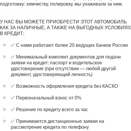
подготовку: химчистку, полировку, мы ухаживали за ним.
У НАС ВЫ МОЖЕТЕ ПРИОБРЕСТИ ЭТОТ АВТОМОБИЛЬ
КАК ЗА НАЛИЧНЫЕ, А ТАКЖЕ НА ВЫГОДНЫХ УСЛОВИЯХ
В КРЕДИТ:
✅ С нами работают более 20 ведущих банков России
✅ Минимальный комплект документов для подачи
заявки на кредит: паспорт и водительское
удостоверение (при отсутствии — любой другой
документ, удостоверяющий личность)
✅ Возможность оформления кредита без КАСКО
✅ Первоначальный взнос от 0%
✅ Решение по кредиту всего за час
✅ Принимаются дистанционные заявки на
рассмотрение кредита по телефону