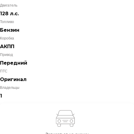
Двигатель
128 л.с.
Топливо
Бензин
Коробка
АКПП
Привод
Передний
ПТС
Оригинал
Владельцы
1