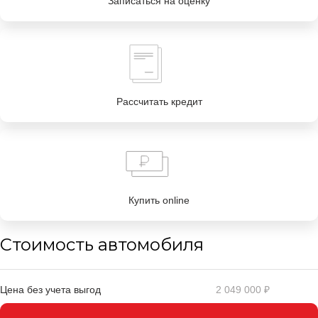
Записаться на оценку
Рассчитать кредит
Купить online
Стоимость автомобиля
Цена без учета выгод
2 049 000 ₽