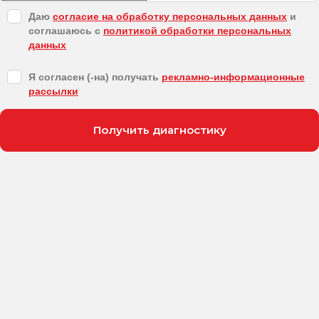
Даю
согласие на обработку персональных данных
и
соглашаюсь с
политикой обработки персональных
данных
Я согласен (-на) получать
рекламно-информационные
рассылки
Получить диагностику