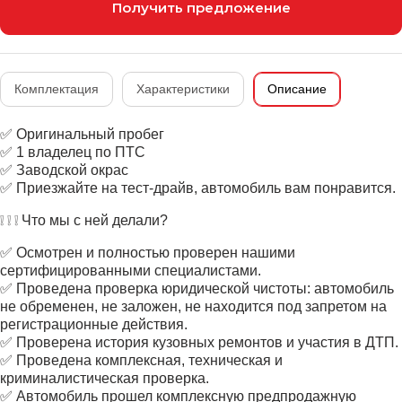
Получить предложение
Комплектация
Характеристики
Описание
✅ Оригинальный пробег
✅ 1 владелец по ПТС
✅ Заводской окрас
✅ Приезжайте на тест-драйв, автомобиль вам понравится.
❕ ❕ ❕ Что мы с ней делали?
✅ Осмотрен и полностью проверен нашими
сертифицированными специалистами.
✅ Проведена проверка юридической чистоты: автомобиль
не обременен, не заложен, не находится под запретом на
регистрационные действия.
✅ Проверена история кузовных ремонтов и участия в ДТП.
✅ Проведена комплексная, техническая и
криминалистическая проверка.
✅ Автомобиль прошел комплексную предпродажную