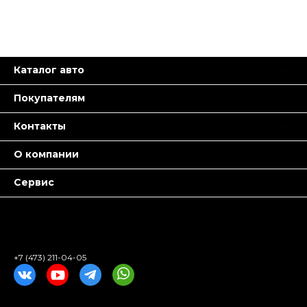
Каталог авто
Покупателям
Контакты
О компании
Сервис
+7 (473) 211-04-05