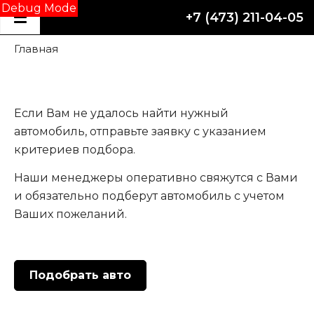
Debug Mode
+7 (473) 211-04-05
Главная
отступ
Если Вам не удалось найти нужный
автомобиль, отправьте заявку с указанием
критериев подбора.
Наши менеджеры оперативно свяжутся с Вами
и обязательно подберут автомобиль с учетом
Ваших пожеланий.
отступ
Подобрать авто