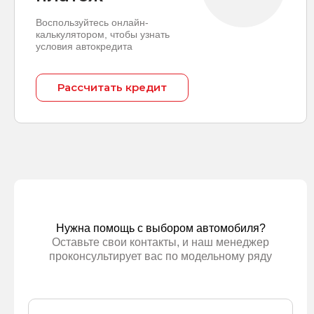
Воспользуйтесь онлайн-
калькулятором, чтобы узнать
условия автокредита
Рассчитать кредит
Нужна помощь с выбором автомобиля?
Оставьте свои контакты, и наш менеджер
проконсультирует вас по модельному ряду