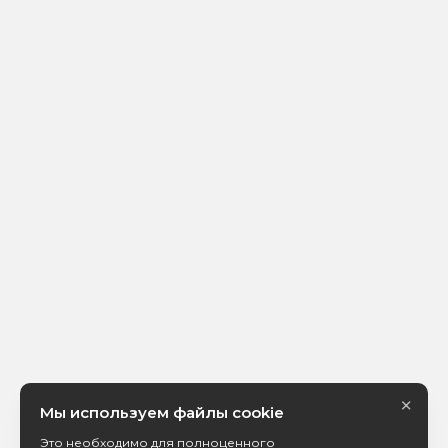
×
Мы используем файлы cookie
Это необходимо для полноценного