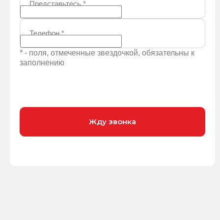
Представьтесь
*
Телефон
*
* - поля, отмеченные звездочкой, обязательны к
заполнению
Жду звонка