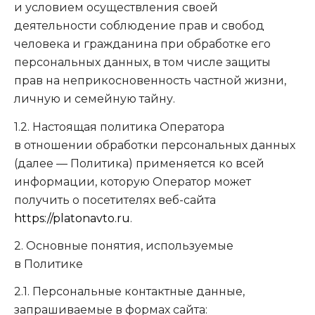
и условием осуществления своей
деятельности соблюдение прав и свобод
человека и гражданина при обработке его
персональных данных, в том числе защиты
прав на неприкосновенность частной жизни,
личную и семейную тайну.
1.2. Настоящая политика Оператора
в отношении обработки персональных данных
(далее — Политика) применяется ко всей
информации, которую Оператор может
получить о посетителях веб-сайта
https://platonavto.ru
.
2. Основные понятия, используемые
в Политике
2.1. Персональные контактные данные,
запрашиваемые в формах сайта: