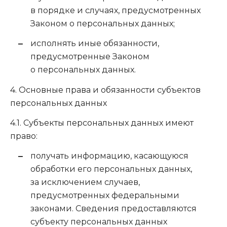
в порядке и случаях, предусмотренных
Законом о персональных данных;
исполнять иные обязанности,
предусмотренные Законом
о персональных данных.
4. Основные права и обязанности субъектов
персональных данных
4.1. Субъекты персональных данных имеют
право:
получать информацию, касающуюся
обработки его персональных данных,
за исключением случаев,
предусмотренных федеральными
законами. Сведения предоставляются
субъекту персональных данных