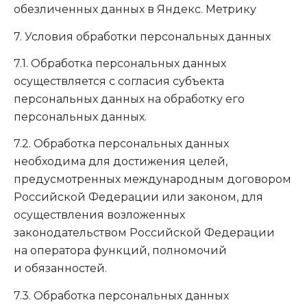
обезличенных данных в Яндекс. Метрику
7. Условия обработки персональных данных
7.1. Обработка персональных данных
осуществляется с согласия субъекта
персональных данных на обработку его
персональных данных.
7.2. Обработка персональных данных
необходима для достижения целей,
предусмотренных международным договором
Российской Федерации или законом, для
осуществления возложенных
законодательством Российской Федерации
на оператора функций, полномочий
и обязанностей.
7.3. Обработка персональных данных