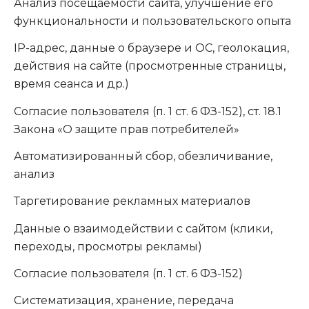
Анализ посещаемости сайта, улучшение его
функциональности и пользовательского опыта
IP-адрес, данные о браузере и ОС, геолокация,
действия на сайте (просмотренные страницы,
время сеанса и др.)
Согласие пользователя (п. 1 ст. 6 ФЗ-152), ст. 18.1
Закона «О защите прав потребителей»
Автоматизированный сбор, обезличивание,
анализ
Таргетирование рекламных материалов
Данные о взаимодействии с сайтом (клики,
переходы, просмотры рекламы)
Согласие пользователя (п. 1 ст. 6 ФЗ-152)
Систематизация, хранение, передача