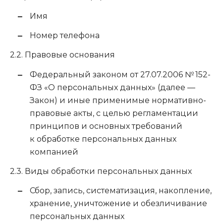
Имя
Номер телефона
2.2. Правовые основания
Федеральный законом
от 27.07.2006
№ 152-
ФЗ «О персональных данных» (далее —
Закон) и иные применимые нормативно-
правовые акты, с целью регламентации
принципов и основных требований
к обработке персональных данных
компанией
2.3. Виды обработки персональных данных
Сбор, запись, систематизация, накопление,
хранение, уничтожение и обезличивание
персональных данных