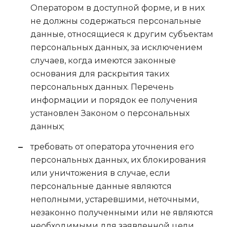
Оператором в доступной форме, и в них
не должны содержаться персональные
данные, относящиеся к другим субъектам
персональных данных, за исключением
случаев, когда имеются законные
основания для раскрытия таких
персональных данных. Перечень
информации и порядок ее получения
установлен Законом о персональных
данных;
требовать от оператора уточнения его
персональных данных, их блокирования
или уничтожения в случае, если
персональные данные являются
неполными, устаревшими, неточными,
незаконно полученными или не являются
необходимыми для заявленной цели