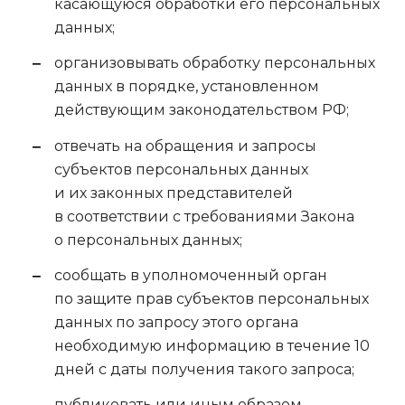
касающуюся обработки его персональных
данных;
организовывать обработку персональных
данных в порядке, установленном
действующим законодательством РФ;
отвечать на обращения и запросы
субъектов персональных данных
и их законных представителей
в соответствии с требованиями Закона
о персональных данных;
сообщать в уполномоченный орган
по защите прав субъектов персональных
данных по запросу этого органа
необходимую информацию в течение 10
дней с даты получения такого запроса;
публиковать или иным образом