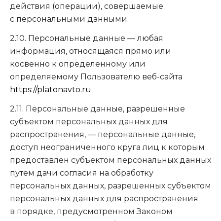
действия (операции), совершаемые
с персональными данными.
2.10. Персональные данные — любая
информация, относящаяся прямо или
косвенно к определенному или
определяемому Пользователю веб-сайта
https://platonavto.ru
.
2.11. Персональные данные, разрешенные
субъектом персональных данных для
распространения, — персональные данные,
доступ неограниченного круга лиц к которым
предоставлен субъектом персональных данных
путем дачи согласия на обработку
персональных данных, разрешенных субъектом
персональных данных для распространения
в порядке, предусмотренном Законом