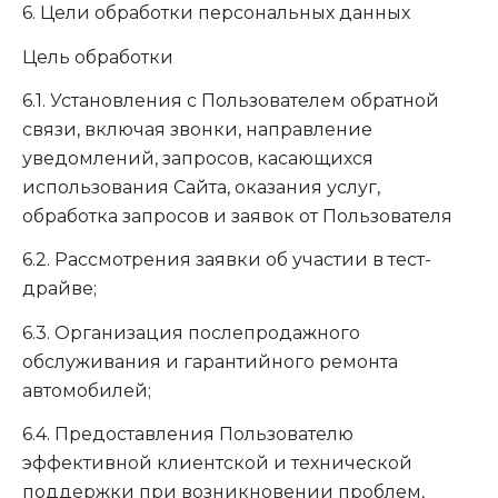
6. Цели обработки персональных данных
Цель обработки
6.1. Установления с Пользователем обратной
связи, включая звонки, направление
уведомлений, запросов, касающихся
использования Сайта, оказания услуг,
обработка запросов и заявок от Пользователя
6.2. Рассмотрения заявки об участии в тест-
драйве;
6.3. Организация послепродажного
обслуживания и гарантийного ремонта
автомобилей;
6.4. Предоставления Пользователю
эффективной клиентской и технической
поддержки при возникновении проблем,