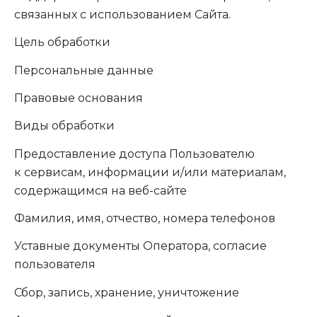
связанных с использованием Сайта.
Цель обработки
Персональные данные
Правовые основания
Виды обработки
Предоставление доступа Пользователю
к сервисам, информации и/или материалам,
содержащимся на веб-сайте
Фамилия, имя, отчество, номера телефонов
Уставные документы Оператора, согласие
пользователя
Сбор, запись, хранение, уничтожение