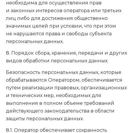
необходима для осуществления прав
и законных интересов оператора или третьих
лиц либо для достижения общественно
значимых целей при условии, что при этом
не нарушаются права и свободы субъекта
персональных данных.
8. Порядок сбора, хранения, передачи и других
видов обработки персональных данных
Безопасность персональных данных, которые
обрабатываются Оператором, обеспечивается
путем реализации правовых, организационных
и технических мер, необходимых для
выполнения в полном объеме требований
действующего законодательства в области
защиты персональных данных.
8.1. Оператор обеспечивает сохранность