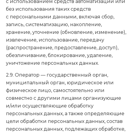
с использованием средств автоматизации или
без использования таких средств
с персональными данными, включая сбор,
запись, систематизацию, накопление,
хранение, уточнение (обновление, изменение),
извлечение, использование, передачу
(распространение, предоставление, доступ),
обезличивание, блокирование, удаление,
уничтожение персональных данных.
2.9. Оператор — государственный орган,
муниципальный орган, юридическое или
физическое лицо, самостоятельно или
совместно с другими лицами организующие
и/или осуществляющие обработку
персональных данных, а также определяющие
цели обработки персональных данных, состав
персональных данных, подлежащих обработке,