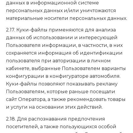
данных в информационной системе
персональных данных и/или уничтожаются
материальные носители персональных данных.
2.17. Куки-файлы применяются для анализа
данных об использовании и интересующей
Пользователя информации, в частности, в них
сохраняется информация об идентификации
пользователя при авторизации в личном
кабинете, выбранные Пользователем варианты
конфигурации в конфигураторе автомобиля.
Куки-файлы позволяют показывать рекламу
Пользователям, которые раньше посещали
сайт Оператора, а также рекомендовать товары
и услуги на основании этих действий.
2.18. Для распознавания предпочтения
посетителей, а также пользующихся особой