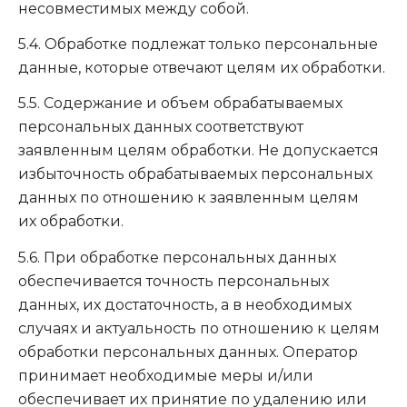
несовместимых между собой.
5.4. Обработке подлежат только персональные
данные, которые отвечают целям их обработки.
5.5. Содержание и объем обрабатываемых
персональных данных соответствуют
заявленным целям обработки. Не допускается
избыточность обрабатываемых персональных
данных по отношению к заявленным целям
их обработки.
5.6. При обработке персональных данных
обеспечивается точность персональных
данных, их достаточность, а в необходимых
случаях и актуальность по отношению к целям
обработки персональных данных. Оператор
принимает необходимые меры и/или
обеспечивает их принятие по удалению или