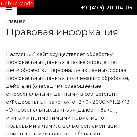
Debug Mode
+7 (473) 211-04-05
Главная
Правовая информация
Настоящий сайт осуществляет обработку
персональных данных, а также определяет
цели обработки персональных данных, состав
персональных данных, подлежащих обработке,
действия (операции), совершаемые
с персональными данными в соответствии
с Федеральным законом
от 27.07.2006
№ 152-ФЗ
«О персональных данных» (далее — Закон)
и иными применимыми нормативно-
правовыми актами, с целью регламентации
принципов и основных требований