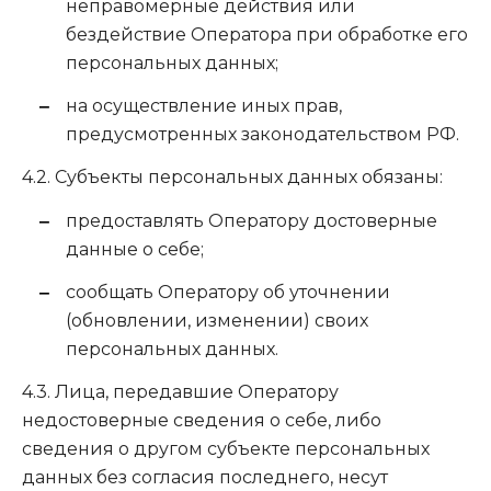
неправомерные действия или
бездействие Оператора при обработке его
персональных данных;
на осуществление иных прав,
предусмотренных законодательством РФ.
4.2. Субъекты персональных данных обязаны:
предоставлять Оператору достоверные
данные о себе;
сообщать Оператору об уточнении
(обновлении, изменении) своих
персональных данных.
4.3. Лица, передавшие Оператору
недостоверные сведения о себе, либо
сведения о другом субъекте персональных
данных без согласия последнего, несут