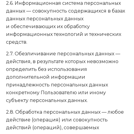
2.6. Информационная система персональных
данных — совокупность содержащихся в базах
данных персональных данных
и обеспечивающих их обработку
информационных технологий и технических
средств.
2.7. Обезличивание персональных данных —
действия, в результате которых невозможно
определить без использования
дополнительной информации
принадлежность персональных данных
конкретному Пользователю или иному
субъекту персональных данных.
2.8. Обработка персональных данных — любое
действие (операция) или совокупность
действий (операций), совершаемых