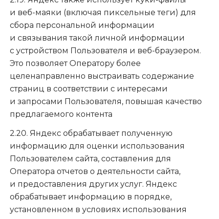
и веб-маяки (включая пиксельные теги) для
сбора персональной информации
и связывания такой личной информации
с устройством Пользователя и веб-браузером.
Это позволяет Оператору более
целенаправленно выстраивать содержание
страниц в соответствии с интересами
и запросами Пользователя, повышая качество
предлагаемого контента
2.20. Яндекс обрабатывает полученную
информацию для оценки использования
Пользователем сайта, составления для
Оператора отчетов о деятельности сайта,
и предоставления других услуг. Яндекс
обрабатывает информацию в порядке,
установленном в условиях использования