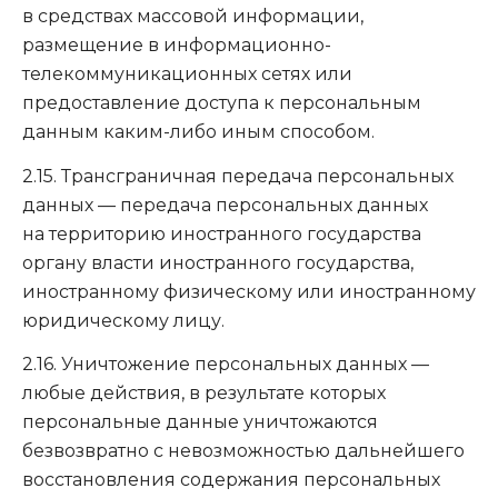
в средствах массовой информации,
размещение в информационно-
телекоммуникационных сетях или
предоставление доступа к персональным
данным каким-либо иным способом.
2.15. Трансграничная передача персональных
данных — передача персональных данных
на территорию иностранного государства
органу власти иностранного государства,
иностранному физическому или иностранному
юридическому лицу.
2.16. Уничтожение персональных данных —
любые действия, в результате которых
персональные данные уничтожаются
безвозвратно с невозможностью дальнейшего
восстановления содержания персональных