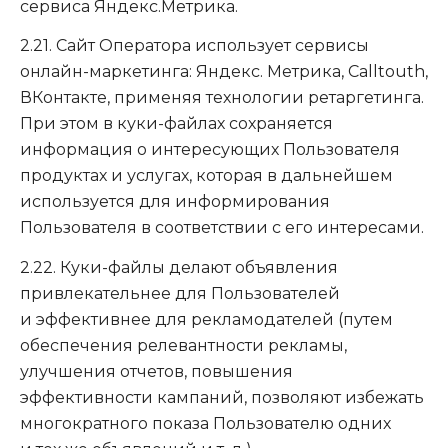
сервиса Яндекс.Метрика.
2.21. Сайт Оператора использует сервисы
онлайн-маркетинга: Яндекс. Метрика, Calltouth,
ВКонтакте, применяя технологии ретаргетинга.
При этом в куки-файлах сохраняется
информация о интересующих Пользователя
продуктах и услугах, которая в дальнейшем
используется для информирования
Пользователя в соответствии с его интересами.
2.22. Куки-файлы делают объявления
привлекательнее для Пользователей
и эффективнее для рекламодателей (путем
обеспечения релевантности рекламы,
улучшения отчетов, повышения
эффективности кампаний, позволяют избежать
многократного показа Пользователю одних