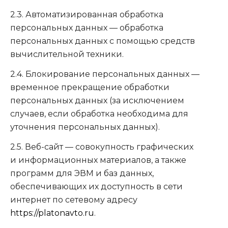
2.3. Автоматизированная обработка
персональных данных — обработка
персональных данных с помощью средств
вычислительной техники.
2.4. Блокирование персональных данных —
временное прекращение обработки
персональных данных (за исключением
случаев, если обработка необходима для
уточнения персональных данных).
2.5. Веб-сайт — совокупность графических
и информационных материалов, а также
программ для ЭВМ и баз данных,
обеспечивающих их доступность в сети
интернет по сетевому адресу
https://platonavto.ru
.