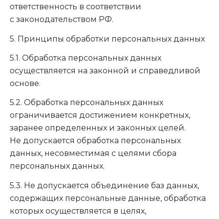
ответственность в соответствии
с законодательством РФ.
5. Принципы обработки персональных данных
5.1. Обработка персональных данных
осуществляется на законной и справедливой
основе.
5.2. Обработка персональных данных
ограничивается достижением конкретных,
заранее определенных и законных целей.
Не допускается обработка персональных
данных, несовместимая с целями сбора
персональных данных.
5.3. Не допускается объединение баз данных,
содержащих персональные данные, обработка
которых осуществляется в целях,