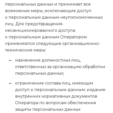
персональных данных и принимает все
возможные меры, исключающие доступ
к персональным данным неуполномоченных
лиц. Для предотвращения
несанкционированного доступа
к персональным данным Оператором
применяются следующие организационно-
технические меры:
назначение должностных лиц,
ответственных за организацию обработки
персональных данных;
ограничение состава лиц, имеющих
доступ к персональным данным; издание
внутренних нормативных документов
Оператора по вопросам обеспечения
защиты персональных данных