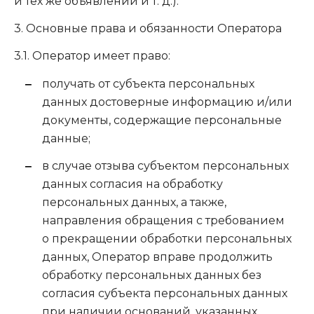
и тех же объявлений
и т. д.
).
3. Основные права и обязанности Оператора
3.1. Оператор имеет право:
получать от субъекта персональных
данных достоверные информацию и/или
документы, содержащие персональные
данные;
в случае отзыва субъектом персональных
данных согласия на обработку
персональных данных, а также,
направления обращения с требованием
о прекращении обработки персональных
данных, Оператор вправе продолжить
обработку персональных данных без
согласия субъекта персональных данных
при наличии оснований, указанных