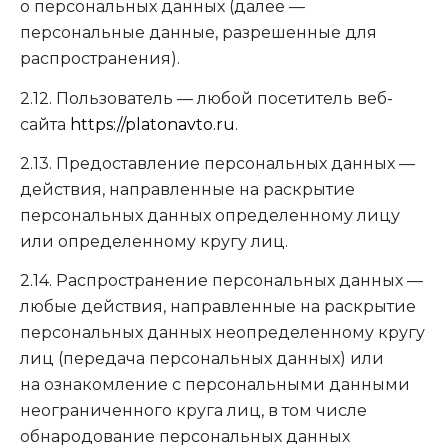
о персональных данных (далее —
персональные данные, разрешенные для
распространения).
2.12. Пользователь — любой посетитель веб-
сайта
https://platonavto.ru
.
2.13. Предоставление персональных данных —
действия, направленные на раскрытие
персональных данных определенному лицу
или определенному кругу лиц.
2.14. Распространение персональных данных —
любые действия, направленные на раскрытие
персональных данных неопределенному кругу
лиц (передача персональных данных) или
на ознакомление с персональными данными
неограниченного круга лиц, в том числе
обнародование персональных данных