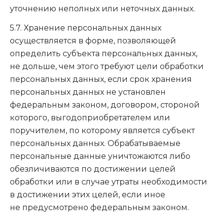
уточнению неполных или неточных данных.
5.7. Хранение персональных данных
осуществляется в форме, позволяющей
определить субъекта персональных данных,
не дольше, чем этого требуют цели обработки
персональных данных, если срок хранения
персональных данных не установлен
федеральным законом, договором, стороной
которого, выгодоприобретателем или
поручителем, по которому является субъект
персональных данных. Обрабатываемые
персональные данные уничтожаются либо
обезличиваются по достижении целей
обработки или в случае утраты необходимости
в достижении этих целей, если иное
не предусмотрено федеральным законом.