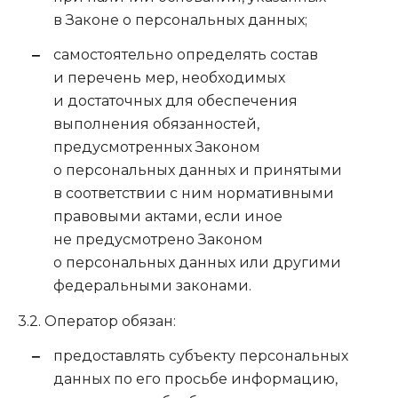
в Законе о персональных данных;
самостоятельно определять состав
и перечень мер, необходимых
и достаточных для обеспечения
выполнения обязанностей,
предусмотренных Законом
о персональных данных и принятыми
в соответствии с ним нормативными
правовыми актами, если иное
не предусмотрено Законом
о персональных данных или другими
федеральными законами.
3.2. Оператор обязан:
предоставлять субъекту персональных
данных по его просьбе информацию,