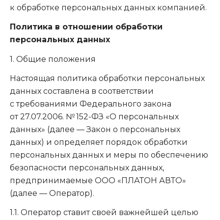
к обработке персональных данных компанией.
Политика в отношении обработки
персональных данных
1. Общие положения
Настоящая политика обработки персональных
данных составлена в соответствии
с требованиями Федерального закона
от 27.07.2006
. № 152-ФЗ «О персональных
данных» (далее — Закон о персональных
данных) и определяет порядок обработки
персональных данных и меры по обеспечению
безопасности персональных данных,
предпринимаемые ООО «ПЛАТОН АВТО»
(далее — Оператор).
1.1. Оператор ставит своей важнейшей целью