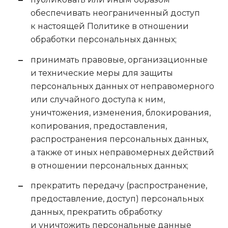
обеспечивать неограниченный доступ
к настоящей Политике в отношении
обработки персональных данных;
принимать правовые, организационные
и технические меры для защиты
персональных данных от неправомерного
или случайного доступа к ним,
уничтожения, изменения, блокирования,
копирования, предоставления,
распространения персональных данных,
а также от иных неправомерных действий
в отношении персональных данных;
прекратить передачу (распространение,
предоставление, доступ) персональных
данных, прекратить обработку
и уничтожить персональные данные