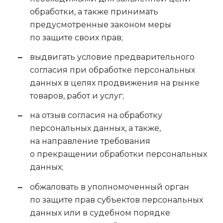
обработки, а также принимать
предусмотренные законом меры
по защите своих прав;
выдвигать условие предварительного
согласия при обработке персональных
данных в целях продвижения на рынке
товаров, работ и услуг;
на отзыв согласия на обработку
персональных данных, а также,
на направление требования
о прекращении обработки персональных
данных;
обжаловать в уполномоченный орган
по защите прав субъектов персональных
данных или в судебном порядке