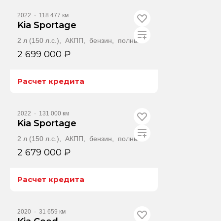
Получить автотеку
2022
·
118 477 км
Kia Sportage
2 л (150 л.с.), АКПП, бензин, полный
2 699 000 ₽
Расчет кредита
Получить автотеку
2022
·
131 000 км
Kia Sportage
2 л (150 л.с.), АКПП, бензин, полный
2 679 000 ₽
Расчет кредита
Получить автотеку
2020
·
31 659 км