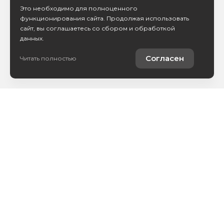
Это необходимо для полноценного
функционирования сайта. Продолжая использовать
сайт, вы соглашаетесь со сбором и обработкой
данных.
Согласен
Читать полностью
Каталог авто
Покупателям
Контакты
О компании
Сервис