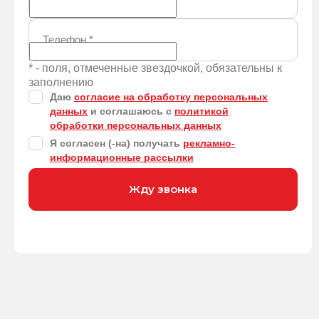
Телефон
*
* - поля, отмеченные звездочкой, обязательны к
заполнению
Даю
согласие на обработку персональных
данных
и соглашаюсь с
политикой
обработки персональных данных
Я согласен (-на) получать
рекламно-
информационные рассылки
Жду звонка