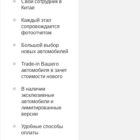
Свой сотрудник в
Китае
Каждый этап
сопровождается
фотоотчетом
Большой выбор
новых автомобилей
Trade-in Вашего
автомобиля в зачет
стоимости нового
В наличии
эксклюзивные
автомобили и
лимитированные
версии
Удобные способы
оплаты