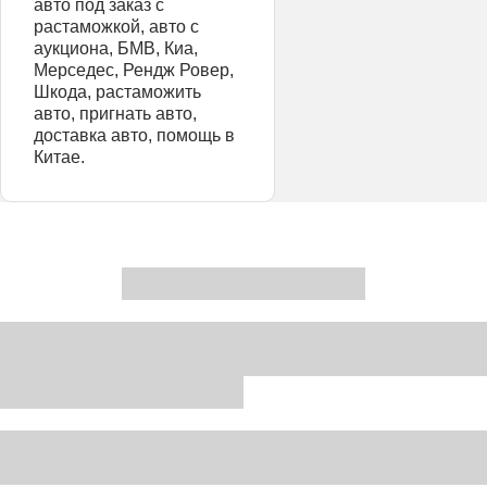
авто под заказ с
растаможкой, авто с
аукциона, БМВ, Киа,
Мерседес, Рендж Ровер,
Шкода, растаможить
авто, пригнать авто,
доставка авто, помощь в
Китае.