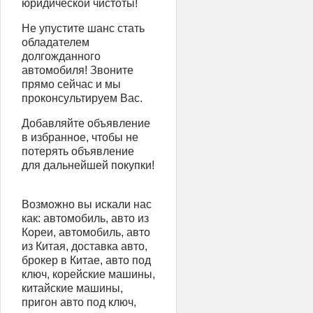
юридической чистоты!
Не упустите шанс стать
обладателем
долгожданного
автомобиля! Звоните
прямо сейчас и мы
проконсультируем Вас.
Добавляйте объявление
в избранное, чтобы не
потерять объявление
для дальнейшей покупки!
Возможно вы искали нас
как: автомобиль, авто из
Кореи, автомобиль, авто
из Китая, доставка авто,
брокер в Китае, авто под
ключ, корейские машины,
китайские машины,
пригон авто под ключ,