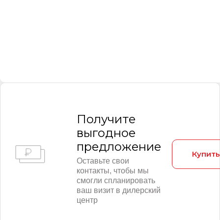
Получитe
выгодное
предложение
Купить
Оставьте свои
контакты, чтобы мы
смогли спланировать
ваш визит в дилерский
центр