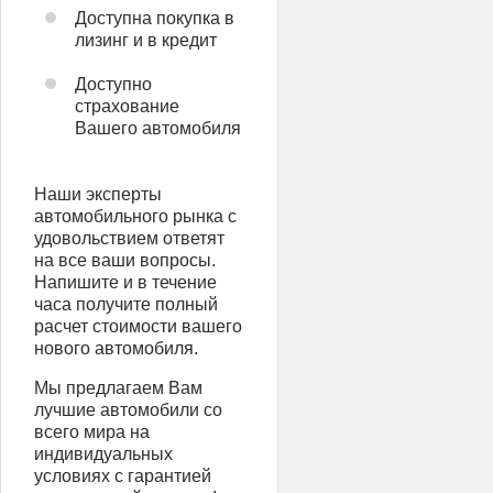
Доступна покупка в
лизинг и в кредит
Доступно
страхование
Вашего автомобиля
Наши эксперты
автомобильного рынка с
удовольствием ответят
на все ваши вопросы.
Напишите и в течение
часа получите полный
расчет стоимости вашего
нового автомобиля.
Мы предлагаем Вам
лучшие автомобили со
всего мира на
индивидуальных
условиях с гарантией