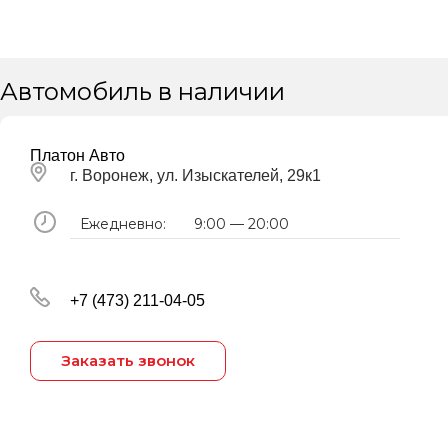
Автомобиль в наличии
Платон Авто
г. Воронеж, ул. Изыскателей, 29к1
Ежедневно:
9:00 — 20:00
+7 (473) 211-04-05
Заказать звонок