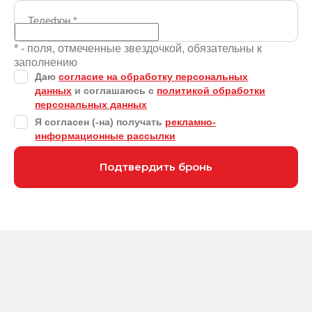
Телефон
*
* - поля, отмеченные звездочкой, обязательны к
заполнению
Даю
согласие на обработку персональных
данных
и соглашаюсь с
политикой обработки
персональных данных
Я согласен (-на) получать
рекламно-
информационные рассылки
Подтвердить бронь