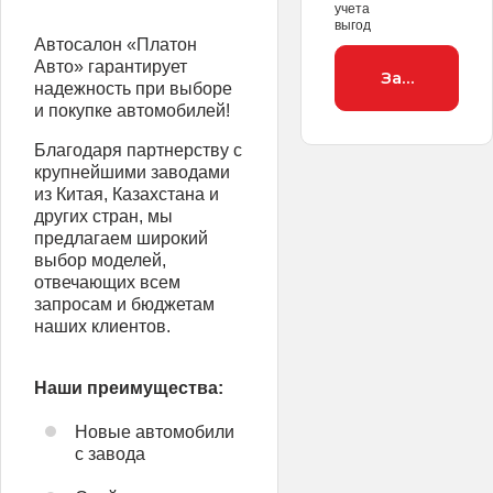
учета
выгод
Автосалон «Платон
Авто» гарантирует
Заброниров
надежность при выборе
и покупке автомобилей!
Благодаря партнерству с
крупнейшими заводами
из Китая, Казахстана и
других стран, мы
предлагаем широкий
выбор моделей,
отвечающих всем
запросам и бюджетам
наших клиентов.
Наши преимущества:
Новые автомобили
с завода