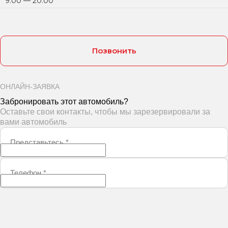
9:00 — 20:00
Позвонить
ОНЛАЙН-ЗАЯВКА
Забронировать этот автомобиль?
Оставьте свои контакты, чтобы мы зарезервировали за
вами автомобиль
Представьтесь
*
Телефон
*