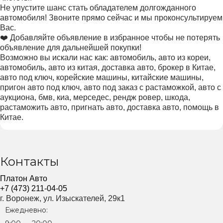
Не упустите шанс стать обладателем долгожданного
автомобиля! Звоните прямо сейчас и мы проконсультируем
Вас.
❤️ Добавляйте объявление в избранное чтобы не потерять
объявление для дальнейшей покупки!
Возможно вы искали нас как: автомобиль, авто из кореи,
автомобиль, авто из китая, доставка авто, брокер в Китае,
авто под ключ, корейские машины, китайские машины,
пригон авто под ключ, авто под заказ с растаможкой, авто с
аукциона, бмв, киа, мерседес, рендж ровер, шкода,
растаможить авто, пригнать авто, доставка авто, помощь в
Китае.
Контакты
Платон Авто
+7 (473) 211-04-05
г. Воронеж, ул. Изыскателей, 29к1
Ежедневно: