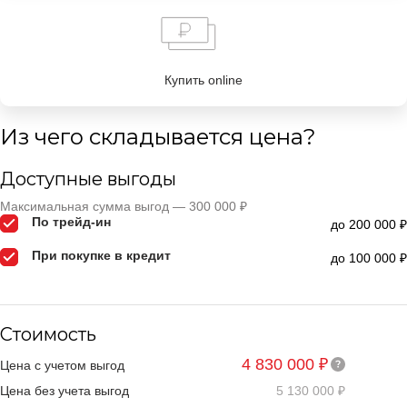
Купить online
Из чего складывается цена?
Доступные выгоды
Максимальная сумма выгод — 300 000 ₽
По трейд-ин
до 200 000 ₽
При покупке в кредит
до 100 000 ₽
Стоимость
4 830 000 ₽
Цена с учетом выгод
Цена без учета выгод
5 130 000 ₽