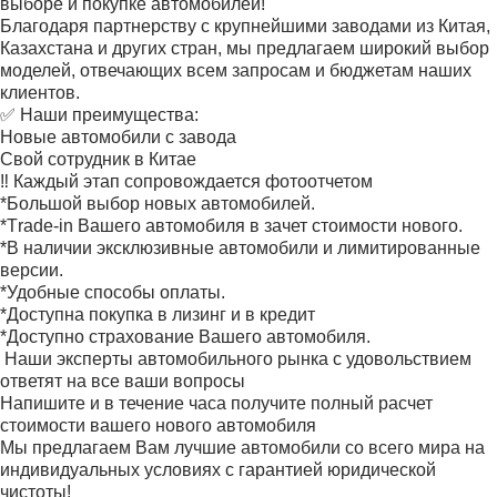
выборе и покупке автомобилей!
Благодаря партнерству с крупнейшими заводами из Китая,
Казахстана и других стран, мы предлагаем широкий выбор
моделей, отвечающих всем запросам и бюджетам наших
клиентов.
✅️ Наши преимущества:
Новые автомобили с завода
Свой сотрудник в Китае
‼️ Каждый этап сопровождается фотоотчетом
*Большой выбор новых автомобилей.
*Тrаdе-in Вашего автомобиля в зачет стоимости нового.
*В наличии эксклюзивные автомобили и лимитированные
версии.
*Удобные способы оплаты.
*Доступна покупка в лизинг и в кредит
*Доступно страхование Вашего автомобиля.
‍ Наши эксперты автомобильного рынка с удовольствием
ответят на все ваши вопросы
Напишите и в течение часа получите полный расчет
стоимости вашего нового автомобиля
Мы предлагаем Вам лучшие автомобили со всего мира на
индивидуальных условиях с гарантией юридической
чистоты!