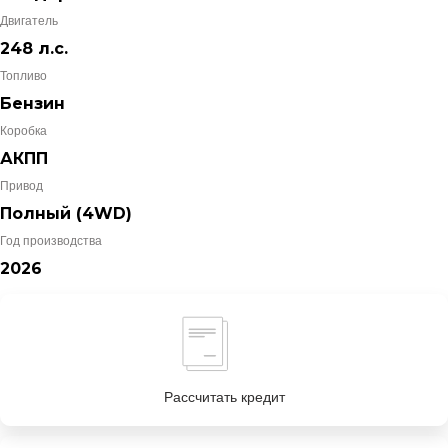
Двигатель
248 л.с.
Топливо
Бензин
Коробка
АКПП
Привод
Полный (4WD)
Год производства
2026
Рассчитать кредит