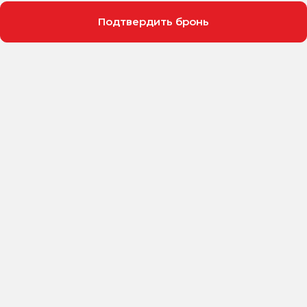
Подтвердить бронь