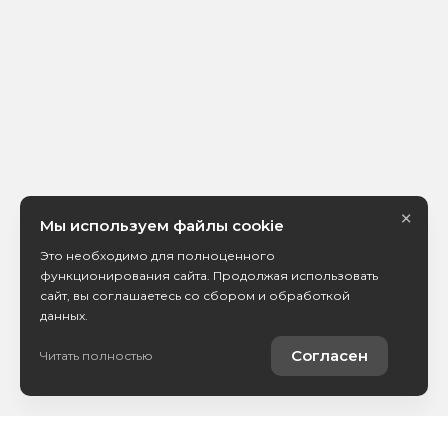
×
Мы используем файлы cookie
Это необходимо для полноценного
функционирования сайта. Продолжая использовать
сайт, вы соглашаетесь со сбором и обработкой
данных.
Согласен
Читать полностью