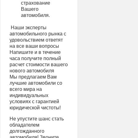
страхование
Вашего
автомобиля.
‍ Наши эксперты
автомобильного рынка с
удовольствием ответят
на все ваши вопросы
Напишите и в течение
часа получите полный
расчет стоимости вашего
нового автомобиля
Мы предлагаем Вам
лучшие автомобили со
всего мира на
индивидуальных
условиях с гарантией
юридической чистоты!
Не упустите шанс стать
обладателем
долгожданного
автомобиля! Звоните