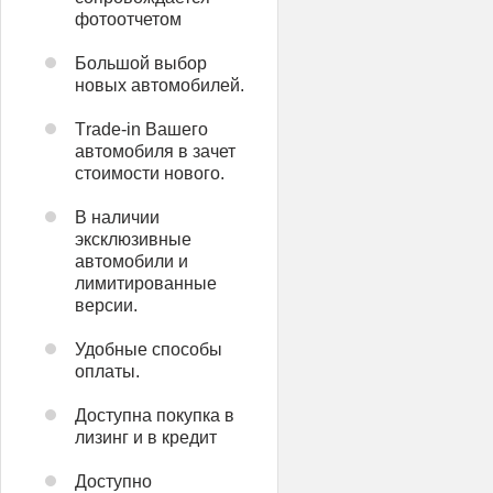
фотоотчетом
Большой выбор
новых автомобилей.
Тrade-in Вашего
автомобиля в зачет
стоимости нового.
В наличии
эксклюзивные
автомобили и
лимитированные
версии.
Удобные способы
оплаты.
Доступна покупка в
лизинг и в кредит
Доступно