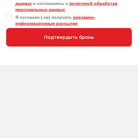
данных
и соглашаюсь с
политикой обработки
персональных данных
Я согласен (-на) получать
рекламно-
информационные рассылки
Подтвердить бронь