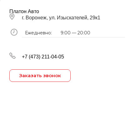
Платон Авто
г. Воронеж, ул. Изыскателей, 29к1
Ежедневно:
9:00 — 20:00
+7 (473) 211-04-05
Заказать звонок