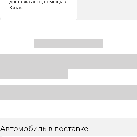
доставка авто, помощь в
Китае.
Автомобиль в поставке