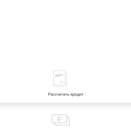
Рассчитать кредит