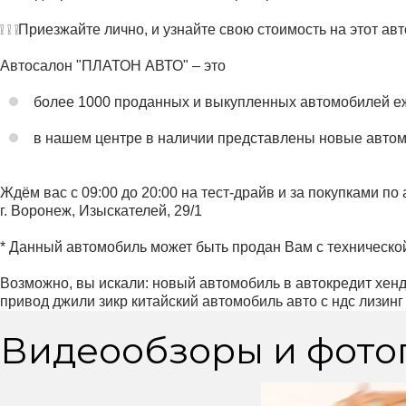
❕ ❕ ❕Приезжайте лично, и узнайте свою стоимость на этот авто
Автосалон "ПЛАТОН АВТО" – это
более 1000 проданных и выкупленных автомобилей е
в нашем центре в наличии представлены новые автом
Ждём вас с 09:00 до 20:00 на тест-драйв и за покупками по 
г. Воронеж, Изыскателей, 29/1
* Данный автомобиль может быть продан Вам с технической
Возможно, вы искали: новый автомобиль в автокредит хен
привод джили зикр китайский автомобиль авто с ндс лизинг
Видеообзоры и фото