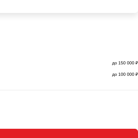
до 150 000 ₽
до 100 000 ₽