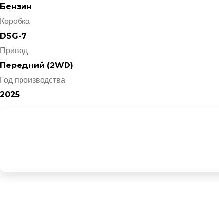
Бензин
Коробка
DSG-7
Привод
Передний (2WD)
Год производства
2025