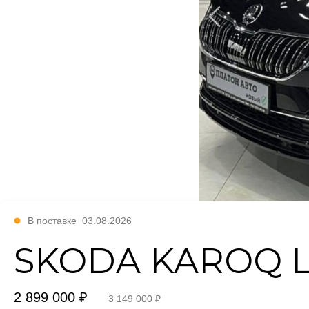
В поставке
03.08.2026
SKODA KAROQ Lu
2 899 000 ₽
3 149 000 ₽