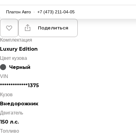
Платон Авто
·
+7 (473) 211-04-05
Поделиться
Комплектация
Luxury Edition
Цвет кузова
Черный
VIN
*************1375
Кузов
Внедорожник
Двигатель
150 л.с.
Топливо