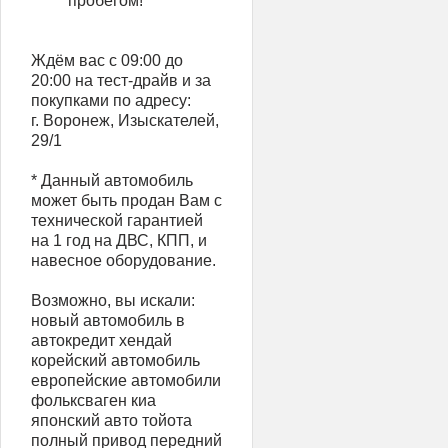
пробегом!
Ждём вас с 09:00 до
20:00 на тест-драйв и за
покупками по адресу:
г. Воронеж, Изыскателей,
29/1
* Данный автомобиль
может быть продан Вам с
технической гарантией
на 1 год на ДВС, КПП, и
навесное оборудование.
Возможно, вы искали:
новый автомобиль в
автокредит хендай
корейский автомобиль
европейские автомобили
фольксваген киа
японский авто тойота
полный привод передний