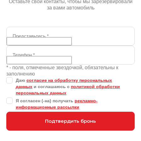
Оставьте свои контакты, чтобы мы зарезервировали
за вами автомобиль
Представьтесь
*
Телефон
*
* - поля, отмеченные звездочкой, обязательны к
заполнению
Даю
согласие на обработку персональных
данных
и соглашаюсь с
политикой обработки
персональных данных
Я согласен (-на) получать
рекламно-
информационные рассылки
Подтвердить бронь