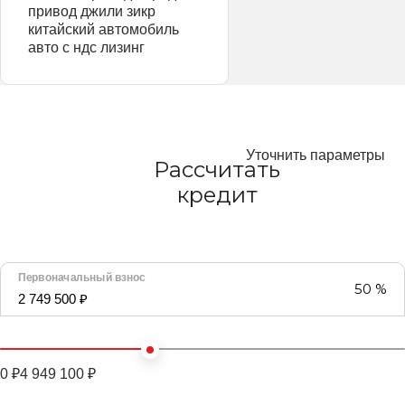
привод джили зикр
китайский автомобиль
авто с ндс лизинг
Уточнить параметры
Рассчитать
кредит
Первоначальный взнос
50 %
2 749 500 ₽
0 ₽
4 949 100 ₽