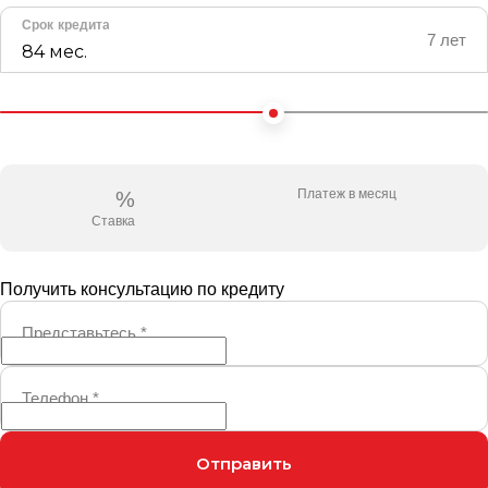
Срок кредита
7 лет
84 мес.
Платеж в месяц
%
Ставка
Получить консультацию по кредиту
Представьтесь
*
Телефон
*
Отправить