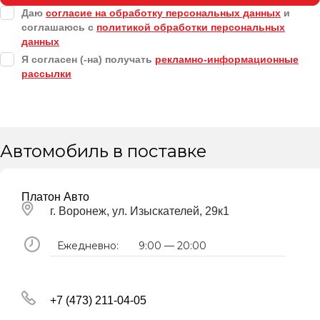
Даю
согласие на обработку персональных данных
и
соглашаюсь с
политикой обработки персональных
данных
Я согласен (-на) получать
рекламно-информационные
рассылки
Автомобиль в поставке
Платон Авто
г. Воронеж, ул. Изыскателей, 29к1
Ежедневно:
9:00 — 20:00
+7 (473) 211-04-05