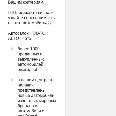
Вашим критериям.
❕ ❕ ❕Приезжайте лично, и
узнайте свою стоимость
на этот автомобиль❕ ❕ ❕
Автосалон "ПЛАТОН
АВТО" – это
более 1000
проданных и
выкупленных
автомобилей
ежегодно!
в нашем центре в
наличии
представлены
новые автомобили
известных мировых
брендов и
автомобили с