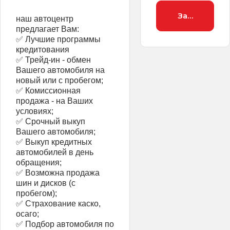
Заброниров
наш автоцентр
предлагает Вам:
✅ Лучшие программы
кредитования
✅ Трейд-ин - обмен
Вашего автомобиля на
новый или с пробегом;
✅ Комиссионная
продажа - на Ваших
условиях;
✅ Срочный выкуп
Вашего автомобиля;
✅ Выкуп кредитных
автомобилей в день
обращения;
✅ Возможна продажа
шин и дисков (с
пробегом);
✅ Страхование каско,
осаго;
✅ Подбор автомобиля по