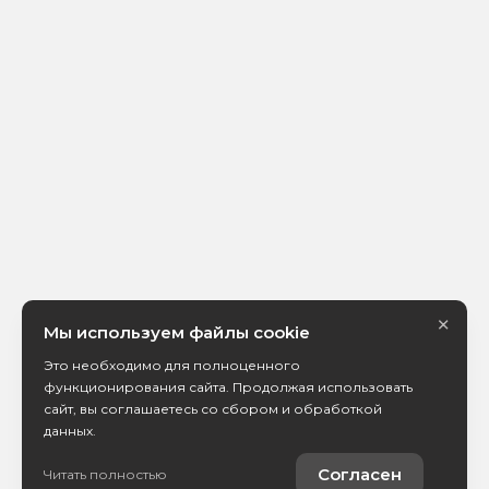
×
Мы используем файлы cookie
Это необходимо для полноценного
функционирования сайта. Продолжая использовать
сайт, вы соглашаетесь со сбором и обработкой
данных.
Согласен
Читать полностью