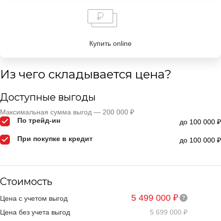
Купить online
Из чего складывается цена?
Доступные выгоды
Максимальная сумма выгод — 200 000 ₽
По трейд-ин
до 100 000 ₽
При покупке в кредит
до 100 000 ₽
Стоимость
5 499 000 ₽
Цена с учетом выгод
Цена без учета выгод
5 699 000 ₽