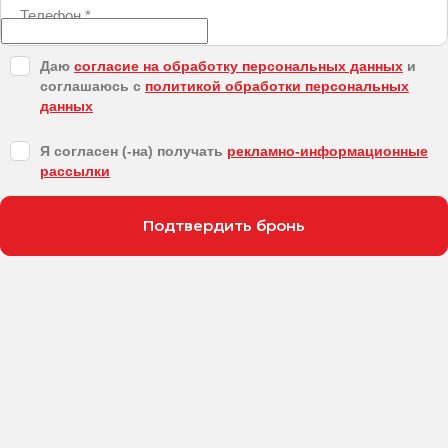
Телефон
*
Даю
согласие на обработку персональных данных
и
соглашаюсь с
политикой обработки персональных
данных
Я согласен (-на) получать
рекламно-информационные
рассылки
Подтвердить бронь