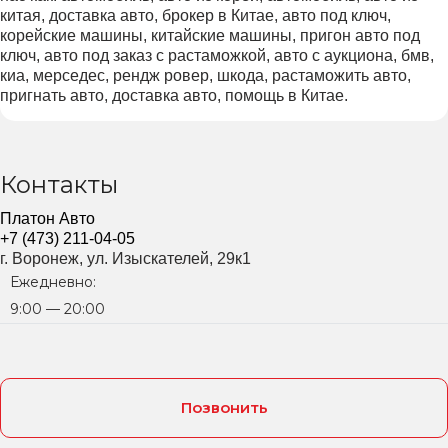
китая, доставка авто, брокер в Китае, авто под ключ,
корейские машины, китайские машины, пригон авто под
ключ, авто под заказ с растаможкой, авто с аукциона, бмв,
киа, мерседес, рендж ровер, шкода, растаможить авто,
пригнать авто, доставка авто, помощь в Китае.
Контакты
Платон Авто
+7 (473) 211-04-05
г. Воронеж, ул. Изыскателей, 29к1
Ежедневно:
9:00 — 20:00
Позвонить