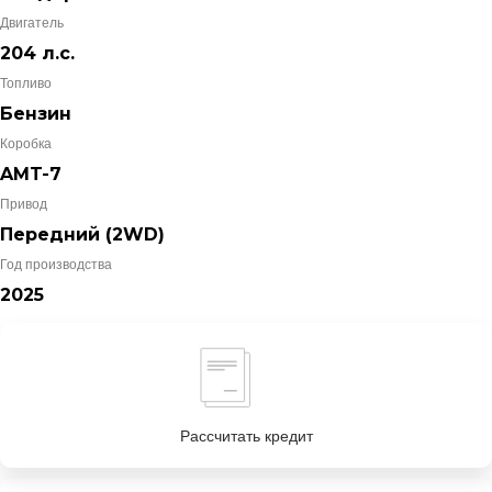
Двигатель
204 л.с.
Топливо
Бензин
Коробка
AMT-7
Привод
Передний (2WD)
Год производства
2025
Рассчитать кредит