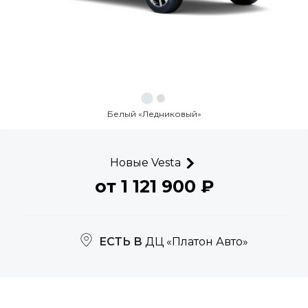
Белый «Ледниковый»
Новые Vesta
от 1 121 900
₽
ЕСТЬ В
ДЦ «Платон Авто»