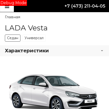
Debug Mode
+7 (473) 211-04-05
Главная
LADA Vesta
Седан
Универсал
Характеристики