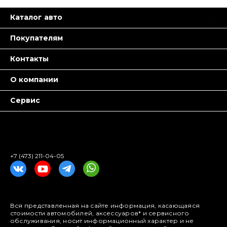
Каталог авто
Покупателям
Контакты
О компании
Сервис
+7 (473) 211-04-05
Вся представленная на сайте информация, касающаяся
стоимости автомобилей, аксессуаров* и сервисного
обслуживания, носит информационный характер и не