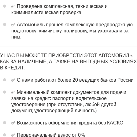
✅ Проведена комплексная, техническая и
криминалистическая проверка.
✅ Автомобиль прошел комплексную предпродажную
подготовку: химчистку, полировку, мы ухаживали за
ним.
У НАС ВЫ МОЖЕТЕ ПРИОБРЕСТИ ЭТОТ АВТОМОБИЛЬ
КАК ЗА НАЛИЧНЫЕ, А ТАКЖЕ НА ВЫГОДНЫХ УСЛОВИЯХ
В КРЕДИТ:
✅ С нами работают более 20 ведущих банков России
✅ Минимальный комплект документов для подачи
заявки на кредит: паспорт и водительское
удостоверение (при отсутствии, любой другой
документ, удостоверяющий личность)
✅ Возможность оформления кредита без КАСКО
✅ Первоначальный взнос от 0%