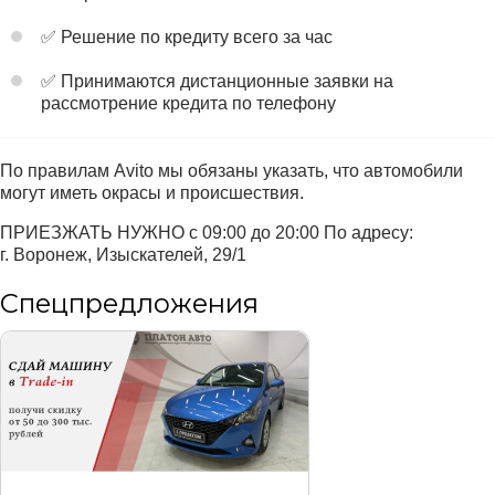
✅ Решение по кредиту всего за час
✅ Принимаются дистанционные заявки на
рассмотрение кредита по телефону
По правилам Avito мы обязаны указать, что автомобили
могут иметь окрасы и происшествия.
ПРИЕЗЖАТЬ НУЖНО с 09:00 до 20:00 По адресу:
г. Воронеж, Изыскателей, 29/1
Спецпредложения