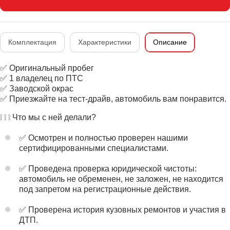
Комплектация
Характеристики
Описание
✅ Оригинальный пробег
✅ 1 владелец по ПТС
✅ Заводской окрас
✅ Приезжайте на тест-драйв, автомобиль вам понравится.
❕ ❕ ❕ Что мы с ней делали?
✅ Осмотрен и полностью проверен нашими
сертифицированными специалистами.
✅ Проведена проверка юридической чистоты:
автомобиль не обременен, не заложен, не находится
под запретом на регистрационные действия.
✅ Проверена история кузовных ремонтов и участия в
ДТП.