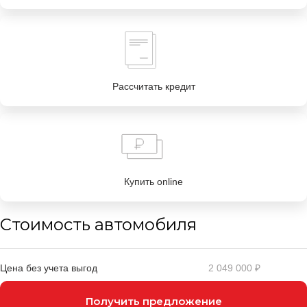
Рассчитать кредит
Купить online
Стоимость автомобиля
Цена без учета выгод
2 049 000 ₽
Получить предложение