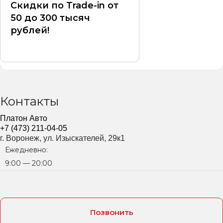
Скидки по Trade-in от
50 до 300 тысяч
рублей!
Контакты
Платон Авто
+7 (473) 211-04-05
г. Воронеж, ул. Изыскателей, 29к1
Ежедневно:
9:00 — 20:00
Позвонить