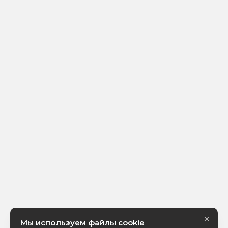
×
Мы используем файлы cookie