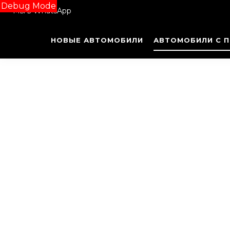
Debug Mode
Мы в WhatsApp
НОВЫЕ АВТОМОБИЛИ
АВТОМОБИЛИ С 