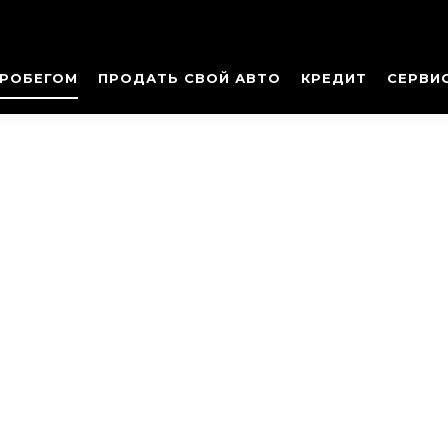
ПРОБЕГОМ
ПРОДАТЬ СВОЙ АВТО
КРЕДИТ
СЕРВИ