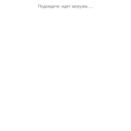
Подождите, идет загрузка.....