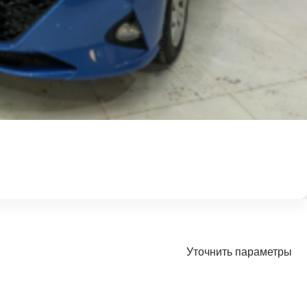
Уточнить параметры