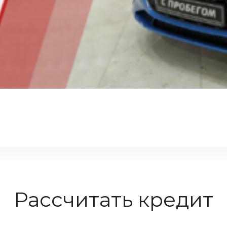
Рассчитать кредит