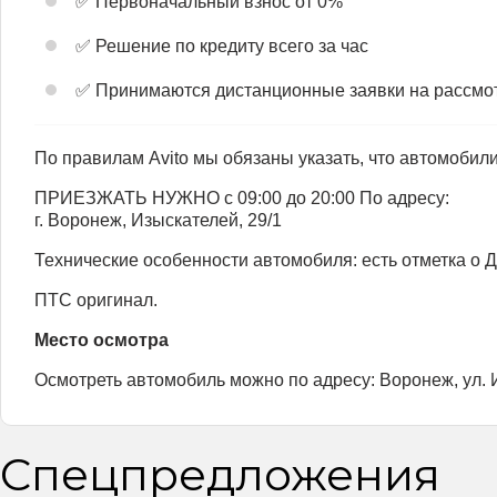
✅ Первоначальный взнос от 0%
✅ Решение по кредиту всего за час
✅ Принимаются дистанционные заявки на рассмот
По правилам Avito мы обязаны указать, что автомобил
ПРИЕЗЖАТЬ НУЖНО с 09:00 до 20:00 По адресу:
г. Воронеж, Изыскателей, 29/1
Технические особенности автомобиля: есть отметка о 
ПТС оригинал.
Место осмотра
Осмотреть автомобиль можно по адресу: Воронеж, ул. 
Спецпредложения