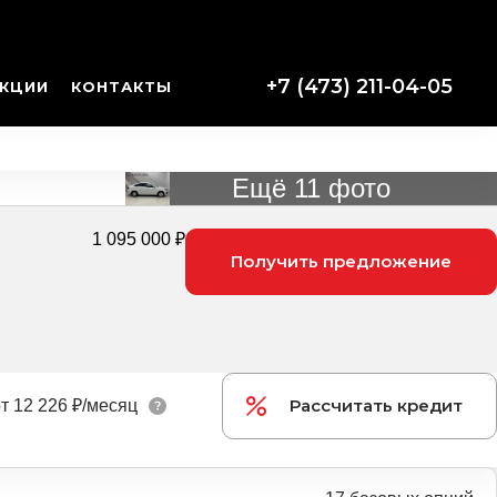
+7 (473) 211-04-05
КЦИИ
КОНТАКТЫ
Ещё 11 фото
1 095 000 ₽
Получить предложение
Рассчитать кредит
т
12 226 ₽/месяц