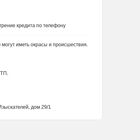
рение кредита по телефону
и могут иметь окрасы и происшествия.
ДТП.
Изыскателей, дом 29/1