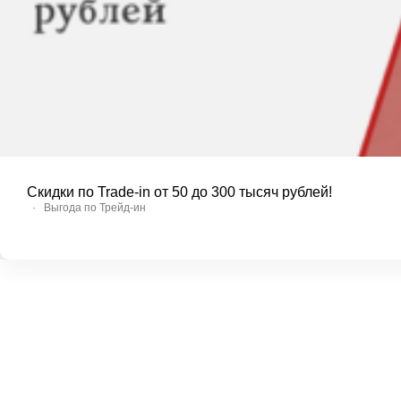
Скидки по Trade-in от 50 до 300 тысяч рублей!
·
Выгода по Трейд-ин