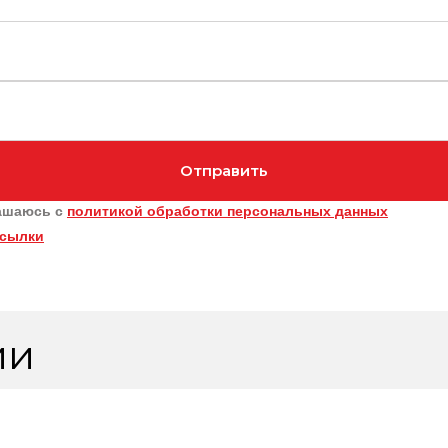
Отправить
ашаюсь с
политикой обработки персональных данных
ссылки
ии