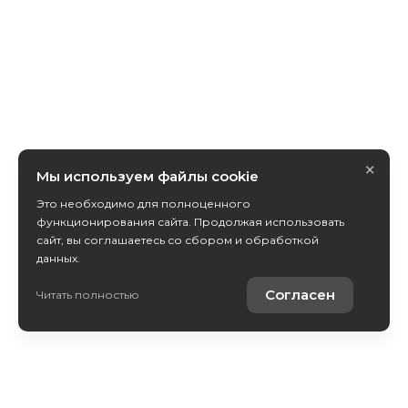
×
Мы используем файлы cookie
Это необходимо для полноценного
функционирования сайта. Продолжая использовать
сайт, вы соглашаетесь со сбором и обработкой
данных.
Получить консультацию
Согласен
Читать полностью