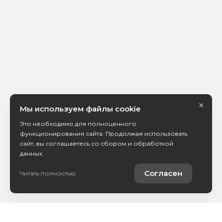
×
Мы используем файлы cookie
Это необходимо для полноценного
функционирования сайта. Продолжая использовать
сайт, вы соглашаетесь со сбором и обработкой
данных.
Согласен
Читать полностью