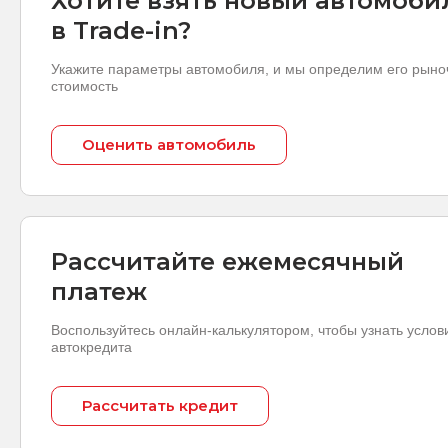
Хотите взять новый автомоби
в Trade-in?
Укажите параметры автомобиля, и мы определим его рын
стоимость
Оценить автомобиль
Рассчитайте ежемесячный
платеж
Воспользуйтесь онлайн-калькулятором, чтобы узнать услов
автокредита
Рассчитать кредит