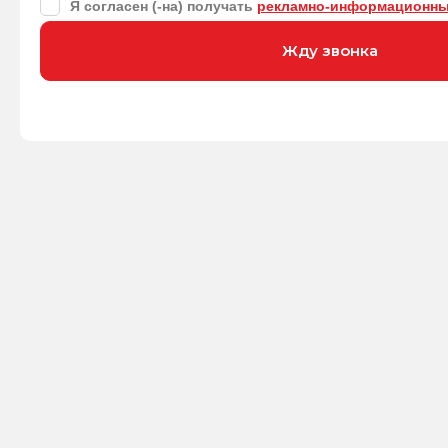
Я согласен (-на) получать
рекламно-информационны
Жду звонка