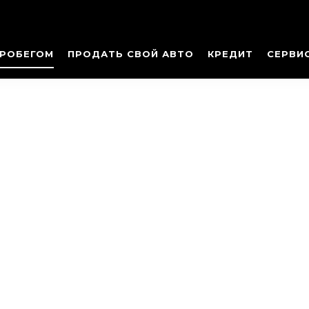
ПРОБЕГОМ
ПРОДАТЬ СВОЙ АВТО
КРЕДИТ
СЕРВИ