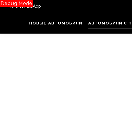
Debug Mode
Мы в WhatsApp
НОВЫЕ АВТОМОБИЛИ
АВТОМОБИЛИ С 