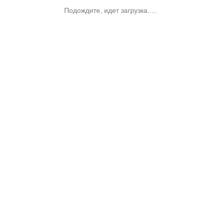
Подождите, идет загрузка.....