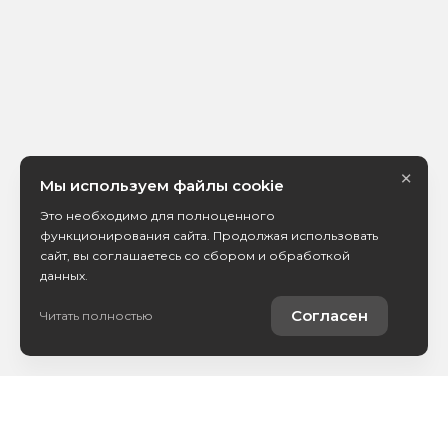
×
Мы используем файлы cookie
Это необходимо для полноценного
функционирования сайта. Продолжая использовать
сайт, вы соглашаетесь со сбором и обработкой
данных.
Согласен
Читать полностью
Каталог авто