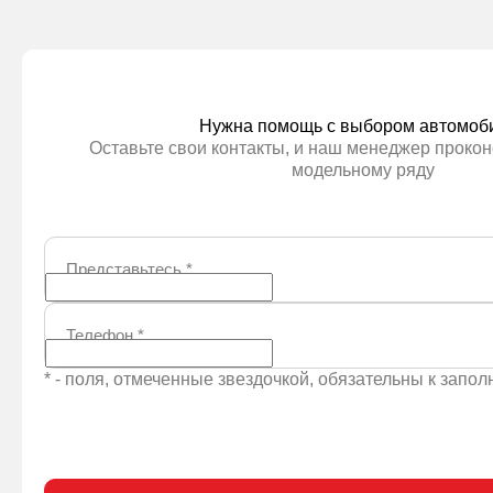
Нужна помощь с выбором автомоб
Оставьте свои контакты, и наш менеджер прокон
модельному ряду
Представьтесь
*
Телефон
*
* - поля, отмеченные звездочкой, обязательны к запо