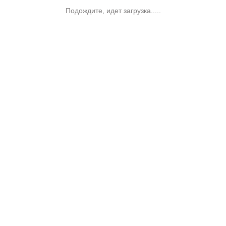
Подождите, идет загрузка.....