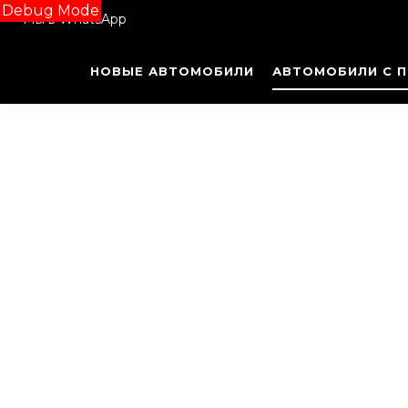
Debug Mode
Мы в WhatsApp
НОВЫЕ АВТОМОБИЛИ
АВТОМОБИЛИ С 