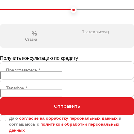
Платеж в месяц
%
Ставка
Получить консультацию по кредиту
Представьтесь
*
Телефон
*
Отправить
Даю
согласие на обработку персональных данных
и
соглашаюсь с
политикой обработки персональных
данных