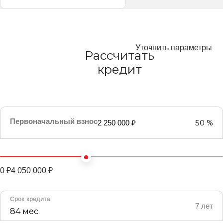
Уточнить параметры
Рассчитать
кредит
Первоначальный взнос
50 %
2 250 000 ₽
0 ₽
4 050 000 ₽
Срок кредита
7 лет
84 мес.