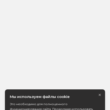
×
Мы используем файлы cookie
Это необходимо для полноценного
функционирования сайта. Продолжая использовать