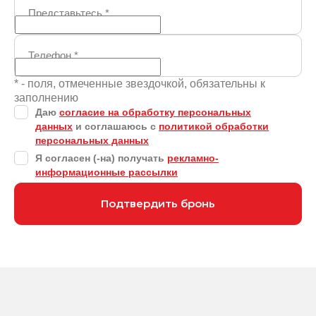
Представьтесь
*
Телефон
*
* - поля, отмеченные звездочкой, обязательны к
заполнению
Даю
согласие на обработку персональных
данных
и соглашаюсь с
политикой обработки
персональных данных
Я согласен (-на) получать
рекламно-
информационные рассылки
Подтвердить бронь