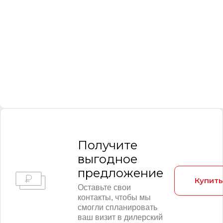
Получитe
выгодное
предложение
Купить
Оставьте свои
контакты, чтобы мы
смогли спланировать
ваш визит в дилерский