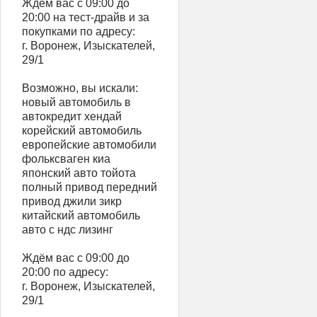
Ждём вас с 09:00 до
20:00 на тест-драйв и за
покупками по адресу:
г. Воронеж, Изыскателей,
29/1
Возможно, вы искали:
новый автомобиль в
автокредит хендай
корейский автомобиль
европейские автомобили
фольксваген киа
японский авто тойота
полный привод передний
привод джили зикр
китайский автомобиль
авто с ндс лизинг
Ждём вас с 09:00 до
20:00 по адресу:
г. Воронеж, Изыскателей,
29/1