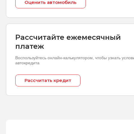
Оценить автомобиль
Рассчитайте ежемесячный
платеж
Воспользуйтесь онлайн-калькулятором, чтобы узнать услов
автокредита
Рассчитать кредит