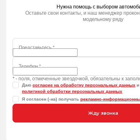
Нужна помощь с выбором автомоб
Оставьте свои контакты, и наш менеджер прокон
модельному ряду
Представьтесь
*
Телефон
*
* - поля, отмеченные звездочкой, обязательны к запо
Даю
согласие на обработку персональных данных
и
политикой обработки персональных данных
Я согласен (-на) получать
рекламно-информационны
Жду звонка