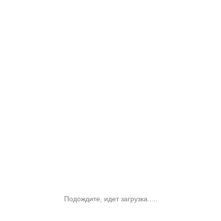
Подождите, идет загрузка.....