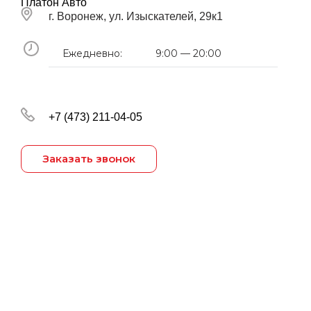
Платон Авто
г. Воронеж, ул. Изыскателей, 29к1
Ежедневно:
9:00 — 20:00
+7 (473) 211-04-05
Заказать звонок