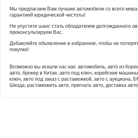
Мы предлагаем Вам лучшие автомобили со всего мира
гарантией юридической чистоты!
Не упустите шанс стать обладателем долгожданного а
проконсультируем Вас.
Добавляйте объявление в избранное, чтобы не потеря
покупки!
Возможно вы искали нас как: автомобиль, авто из Кореи
авто, брокер в Китае, авто под ключ, корейские машин
ключ, авто под заказ с растаможкой, авто с аукциона, 
Шкода, растаможить авто, пригнать авто, доставка авто