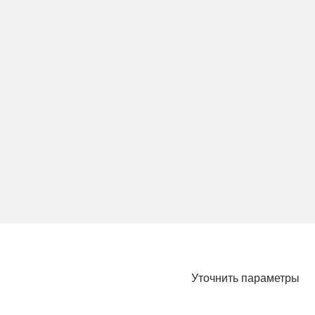
Уточнить параметры