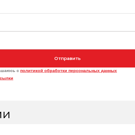
Отправить
ашаюсь с
политикой обработки персональных данных
ссылки
ии