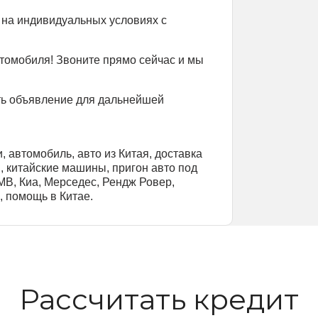
 на индивидуальных условиях с
втомобиля! Звоните прямо сейчас и мы
ть объявление для дальнейшей
, автомобиль, авто из Китая, доставка
ы, китайские машины, пригон авто под
БМВ, Киа, Мерседес, Рендж Ровер,
, помощь в Китае.
Рассчитать кредит