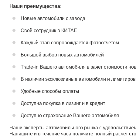
Наши преимущества:
Новые автомобили с завода
Свой сотрудник в КИТАЕ
Каждый этап сопровождается фотоотчетом
Большой выбор новых автомобилей
Trade-in Вашего автомобиля в зачет стоимости но
В наличии эксклюзивные автомобили и лимитиро
Удобные способы оплаты
Доступна покупка в лизинг и в кредит
Доступно страхование Вашего автомобиля
Наши эксперты автомобильного рынка с удовольствием
Напишите и в течение часа получите полный расчет ст