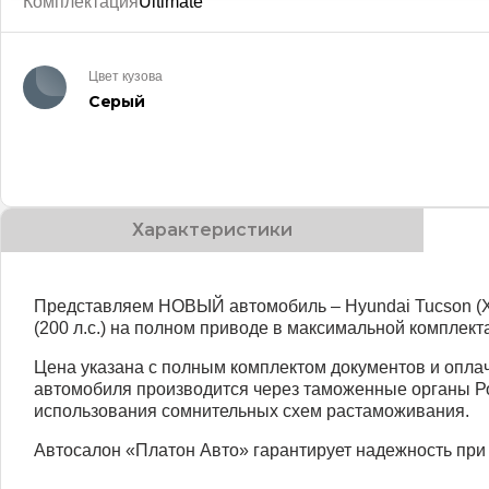
Комплектация
Ultimate
Цвет кузова
Серый
Характеристики
Представляем НОВЫЙ автомобиль – Hyundai Tucson (Хен
(200 л.с.) на полном приводе в максимальной комплект
Цена указана c полным комплектом документов и опл
автомобиля производится через таможенные органы Р
использования сомнительных схем растаможивания.
Автосалон «Платон Авто» гарантирует надежность при