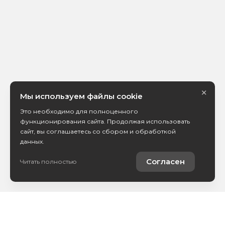
×
Мы используем файлы cookie
Это необходимо для полноценного
функционирования сайта. Продолжая использовать
сайт, вы соглашаетесь со сбором и обработкой
данных.
Согласен
Читать полностью