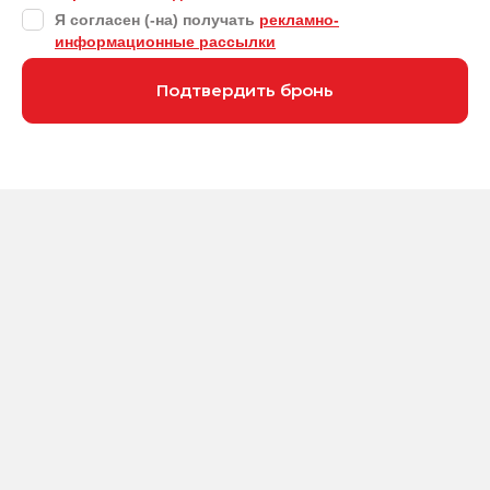
Я согласен (-на) получать
рекламно-
информационные рассылки
Подтвердить бронь