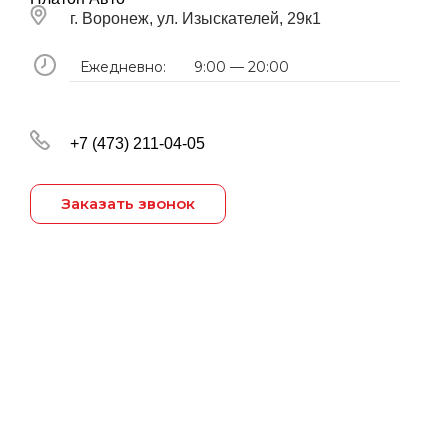
г. Воронеж, ул. Изыскателей, 29к1
Ежедневно:
9:00 — 20:00
+7 (473) 211-04-05
Заказать звонок