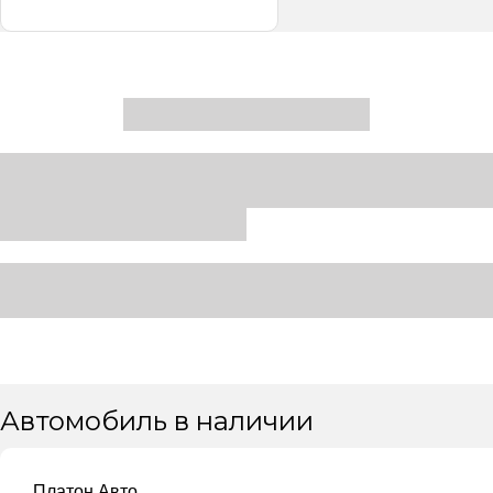
Автомобиль в наличии
Платон Авто