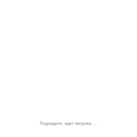
Подождите, идет загрузка.....