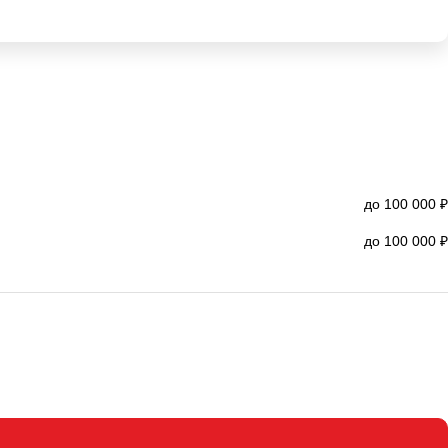
до 100 000 ₽
до 100 000 ₽