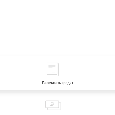
Рассчитать кредит