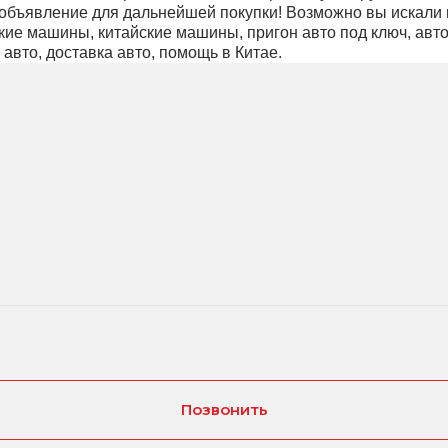
бъявление для дальнейшей покупки! Возможно вы искали нас
ские машины, китайские машины, пригон авто под ключ, авто 
авто, доставка авто, помощь в Китае.
Позвонить