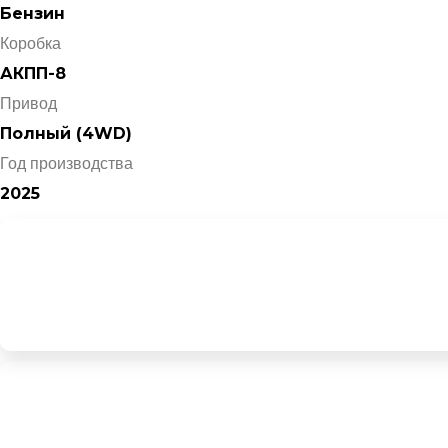
Бензин
Коробка
АКПП-8
Привод
Полный (4WD)
Год производства
2025