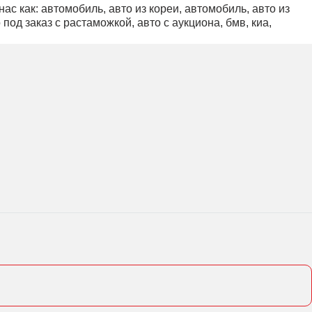
 как: автомобиль, авто из кореи, автомобиль, авто из
под заказ с растаможкой, авто с аукциона, бмв, киа,