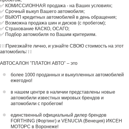
✅ КОМИССИОННАЯ продажа - на Ваших условиях;
✅ Срочный выкуп Вашего автомобиля;
✅ ВЫКУП кредитных автомобилей в день обращения;
✅ Возможна продажа шин и дисков (с пробегом);
✅ Страхование КАСКО, ОСАГО;
✅ Подбор автомобиля по Вашим критериям.
❕ ❕ ❕Приезжайте лично, и узнайте СВОЮ стоимость на этот
автомобиль❕ ❕ ❕
АВТОСАЛОН "ПЛАТОН АВТО" – это
более 1000 проданных и выкупленных автомобилей
ежегодно!
в нашем центре в наличии представлены новые
автомобили известных мировых брендов и
автомобили с пробегом!
единственный официальный дилер брендов
FORТHING (Фортинг) и VENUCIA (Венеция) ИКСЕН
МОТОРС в Воронеже!