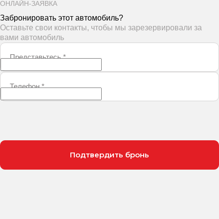
ОНЛАЙН-ЗАЯВКА
Забронировать этот автомобиль?
Оставьте свои контакты, чтобы мы зарезервировали за
вами автомобиль
Представьтесь
*
Телефон
*
Подтвердить бронь