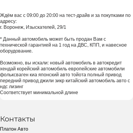
Ждём вас с 09:00 до 20:00 на тест-драйв и за покупками по
адресу:
г. Воронеж, Изыскателей, 29/1
* Данный автомобиль может быть продан Вам с
технической гарантией на 1 год на ДВС, КПП, и навесное
оборудование.
Возможно, вы искали: новый автомобиль в автокредит
хендай корейский автомобиль европейские автомобили
фольксваген киа японский авто тойота полный привод
передний привод джили зикр китайский автомобиль авто с
ндс лизинг
Соответствует минимальной длине
Контакты
Платон Авто