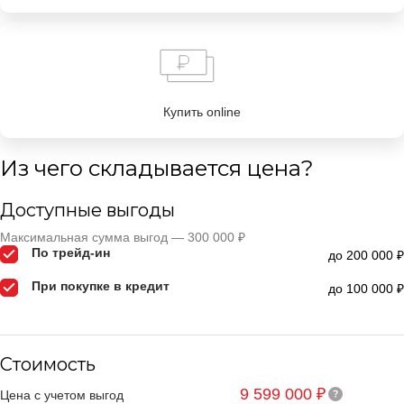
Купить online
Из чего складывается цена?
Доступные выгоды
Максимальная сумма выгод — 300 000 ₽
По трейд-ин
до 200 000 ₽
При покупке в кредит
до 100 000 ₽
Стоимость
9 599 000 ₽
Цена с учетом выгод