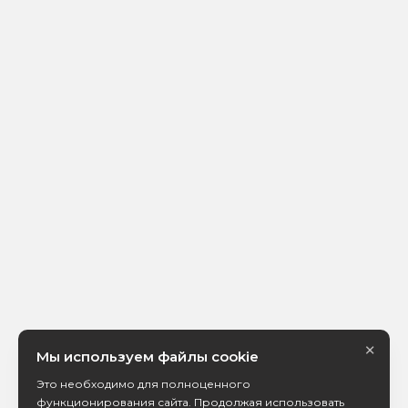
×
Мы используем файлы cookie
Это необходимо для полноценного
функционирования сайта. Продолжая использовать