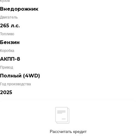
Кузов
Внедорожник
Двигатель
265 л.с.
Топливо
Бензин
Коробка
АКПП-8
Привод
Полный (4WD)
Год производства
2025
Рассчитать кредит