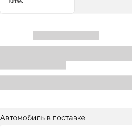
Китае.
Автомобиль в поставке