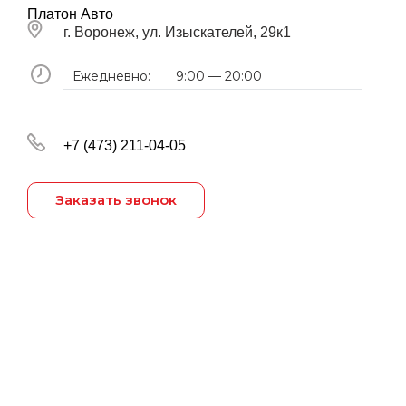
Платон Авто
г. Воронеж, ул. Изыскателей, 29к1
Ежедневно:
9:00 — 20:00
+7 (473) 211-04-05
Заказать звонок