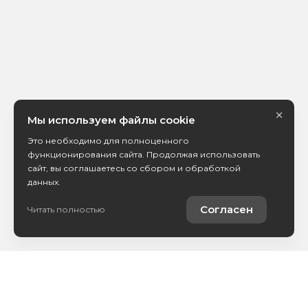
×
Мы используем файлы cookie
Это необходимо для полноценного
функционирования сайта. Продолжая использовать
сайт, вы соглашаетесь со сбором и обработкой
данных.
Согласен
Читать полностью
Каталог авто